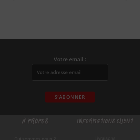
Votre email :
À PROPOS
INFORMATIONS CLIENT
Livraisons
Qui sommes nous ?