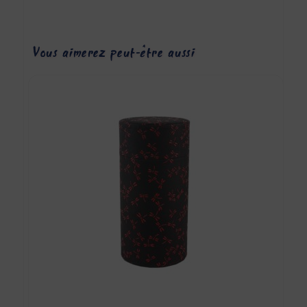
Vous aimerez peut-être aussi…