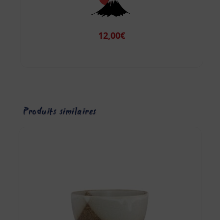
12,00
€
Produits similaires