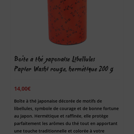
Boîte à thé japonaise Libellules –
Papier Washi rouge, hermétique 200 g
14,00
€
Boîte à thé japonaise décorée de motifs de
libellules, symbole de courage et de bonne fortune
au Japon. Hermétique et raffinée, elle protège
parfaitement les arômes du thé tout en apportant
une touche traditionnelle et colorée à votre