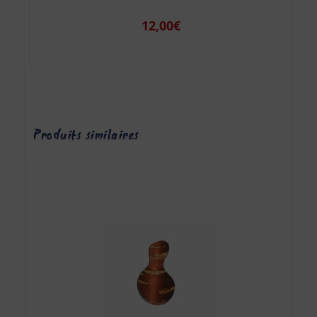
12,00
€
Produits similaires