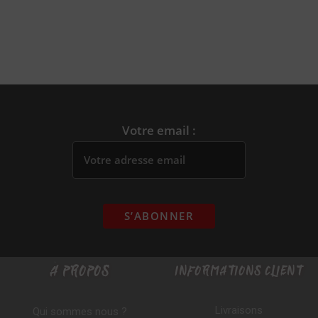
Votre email :
À PROPOS
INFORMATIONS CLIENT
Livraisons
Qui sommes nous ?