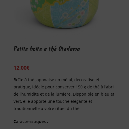
Petite boite à thé Otedama
12,00
€
Boîte à thé japonaise en métal, décorative et
pratique, idéale pour conserver 150 g de thé à l’abri
de l’humidité et de la lumière. Disponible en bleu et
vert, elle apporte une touche élégante et
traditionnelle à votre rituel du thé.
Caractéristiques :