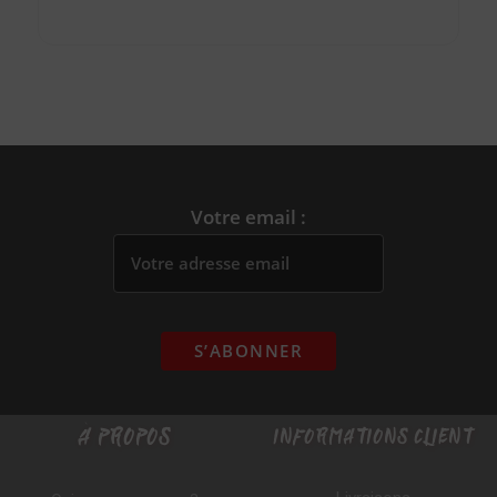
Votre email :
À PROPOS
INFORMATIONS CLIENT