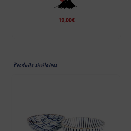
19,00
€
Produits similaires