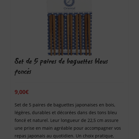
Set de 5 paires de baguettes bleus
foncés
9,00
€
Set de 5 paires de baguettes japonaises en bois,
légères, durables et décorées dans des tons bleu
foncé et naturel. Leur longueur de 22,5 cm assure
une prise en main agréable pour accompagner vos
repas japonais au quotidien. Un choix pratique,